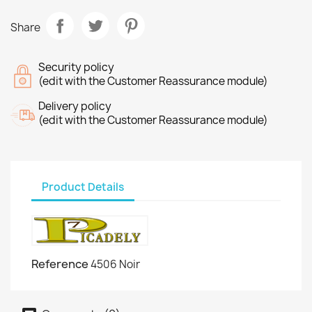
Share
Security policy
(edit with the Customer Reassurance module)
Delivery policy
(edit with the Customer Reassurance module)
Product Details
Reference
4506 Noir