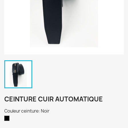
CEINTURE CUIR AUTOMATIQUE
Couleur ceinture: Noir
Noir