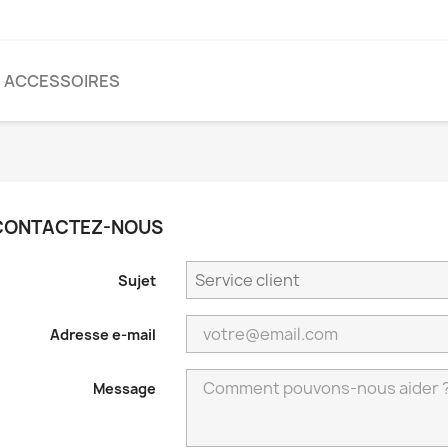
ACCESSOIRES
CONTACTEZ-NOUS
Sujet
Adresse e-mail
Message