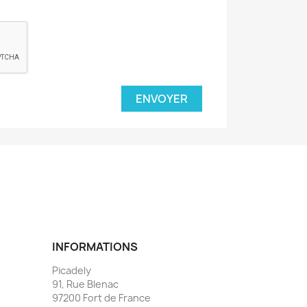
INFORMATIONS
Picadely
91, Rue Blenac
97200 Fort de France