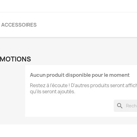
ACCESSOIRES
MOTIONS
Aucun produit disponible pour le moment
Restez à l'écoute ! D'autres produits seront affic
qu'ils seront ajoutés.
search