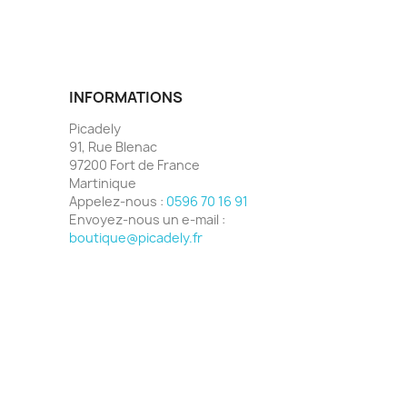
INFORMATIONS
Picadely
91, Rue Blenac
97200 Fort de France
Martinique
Appelez-nous :
0596 70 16 91
Envoyez-nous un e-mail :
boutique@picadely.fr